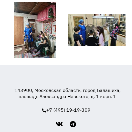
143900, Московская область, город Балашиха,
площадь Александра Невского, д. 1 корп. 1
+7 (495) 19-19-309