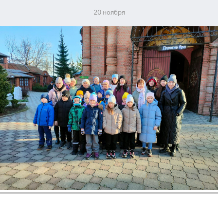
20 ноября