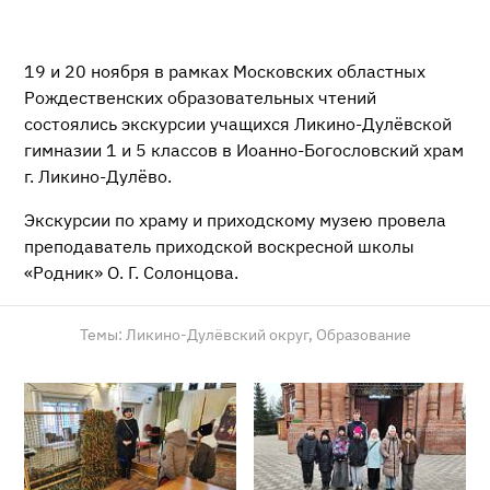
19 и 20 ноября в рамках Московских областных
Рождественских образовательных чтений
состоялись экскурсии учащихся Ликино-Дулёвской
гимназии 1 и 5 классов в Иоанно-Богословский храм
г. Ликино-Дулёво.
Экскурсии по храму и приходскому музею провела
преподаватель приходской воскресной школы
«Родник» О. Г. Солонцова.
Темы:
Ликино-Дулёвский округ,
Образование