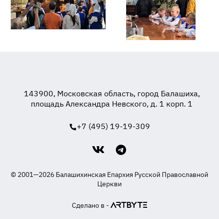
143900, Московская область, город Балашиха,
площадь Александра Невского, д. 1 корп. 1
+7 (495) 19-19-309
© 2001—2026 Балашихинская Епархия Русской Православной
Церкви
Сделано в -