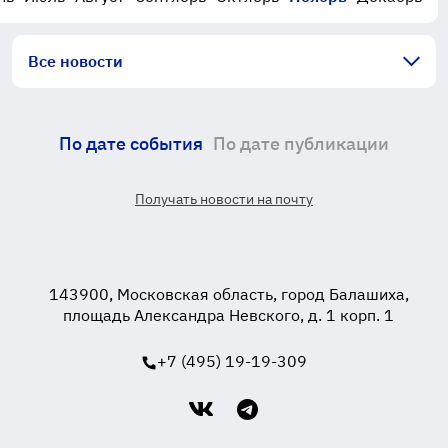
Все новости
По дате события
По дате публикации
Получать новости на почту
143900, Московская область, город Балашиха,
площадь Александра Невского, д. 1 корп. 1
+7 (495) 19-19-309