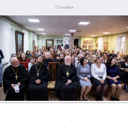
13 ноября