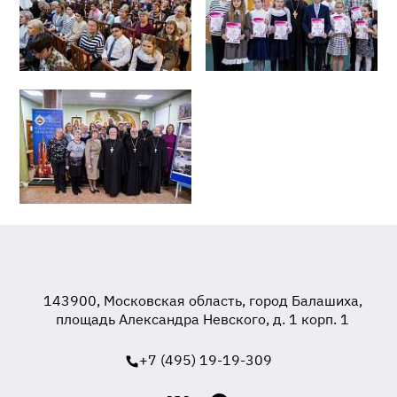
143900, Московская область, город Балашиха,
площадь Александра Невского, д. 1 корп. 1
+7 (495) 19-19-309