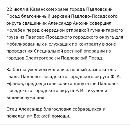
22 июля в Казанском храме города Павловский
Посад благочинный церквей Павлово-Посадского
округа священник Александр Анохин совершил
молебен перед очередной отправкой гуманитарного
груза из Павлово-Посадского городского округа для
мобилизованных и служащих по контракту в зоне
проведения Специальной военной операции из
городов Электрогорск и Павловский Посад.
За богослужением молились первый заместитель
главы Павлово-Посадского городского округа Ф. А.
Ефанов, председатель совета депутатов Павлово-
Посадского городского округа Р. И. Тикунов и
военнослужащие.
Отец Александр благословил собравшихся и
пожелал им Божией помощи.