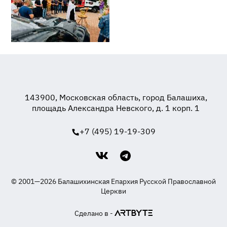
143900, Московская область, город Балашиха,
площадь Александра Невского, д. 1 корп. 1
+7 (495) 19-19-309
© 2001—2026 Балашихинская Епархия Русской Православной
Церкви
Сделано в -