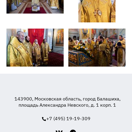
143900, Московская область, город Балашиха,
площадь Александра Невского, д. 1 корп. 1
+7 (495) 19-19-309