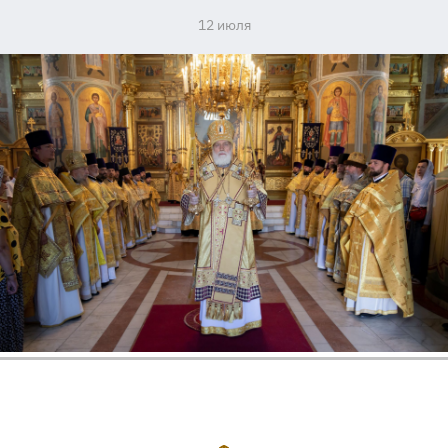
12 июля