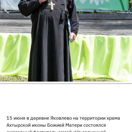
15 июня в деревне Яковлево на территории храма
Ахтырской иконы Божией Матери состоялся