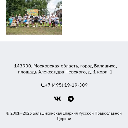
143900, Московская область, город Балашиха,
площадь Александра Невского, д. 1 корп. 1
+7 (495) 19-19-309
© 2001—2026 Балашихинская Епархия Русской Православной
Церкви