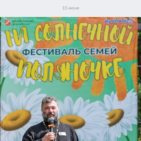
15 июня