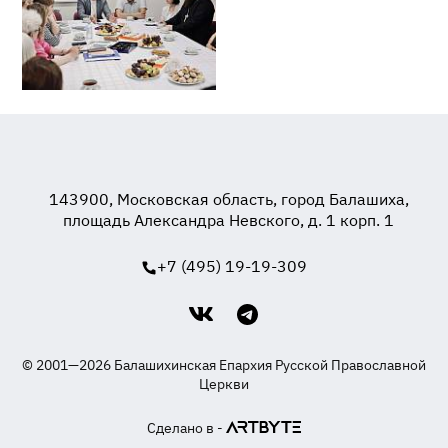
143900, Московская область, город Балашиха,
площадь Александра Невского, д. 1 корп. 1
+7 (495) 19-19-309
© 2001—2026 Балашихинская Епархия Русской Православной
Церкви
Сделано в -