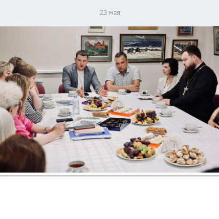
23 мая