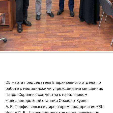
25 марта председатель Епархиального отдела по
работе с медицинскими учреждениями священник
Павел Скрипник совместно с начальником
железнодорожной станции Орехово-Зуево
А. В. Перфильевым и директором предприятия «RU
Voda» Д. В. Цатуряном посетил военнослужащих,