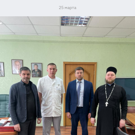
25 марта