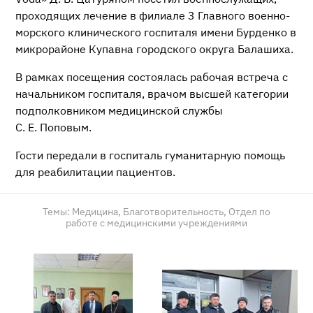
проходящих лечение в филиале 3 Главного военно-
морского клинического госпиталя имени Бурденко в
микрорайоне Купавна городского округа Балашиха.
В рамках посещения состоялась рабочая встреча с
начальником госпиталя, врачом высшей категории
подполковником медицинской службы
С. Е. Поповым.
Гости передали в госпиталь гуманитарную помощь
для реабилитации пациентов.
Темы:
Медицина,
Благотворительность,
Отдел по
работе с медицинскими учреждениями