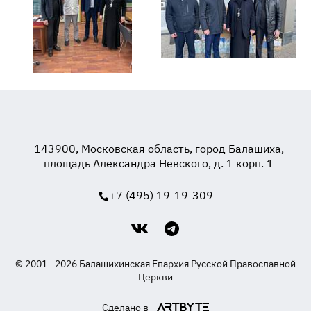
143900, Московская область, город Балашиха,
площадь Александра Невского, д. 1 корп. 1
+7 (495) 19-19-309
© 2001—2026 Балашихинская Епархия Русской Православной
Церкви
Сделано в -