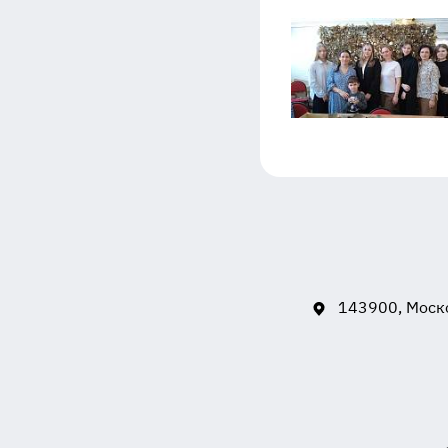
143900, Моско