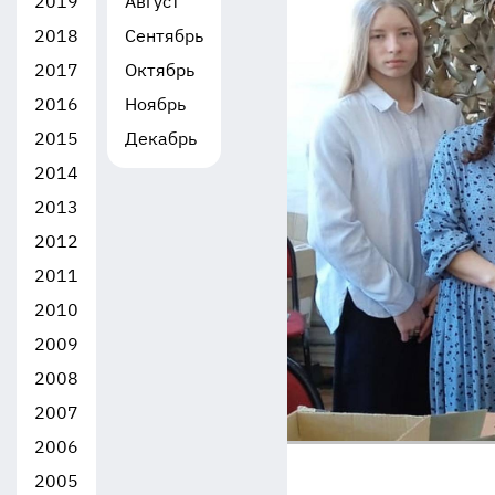
2019
Август
2018
Сентябрь
2017
Октябрь
2016
Ноябрь
2015
Декабрь
2014
2013
2012
2011
2010
2009
2008
2007
2006
2005