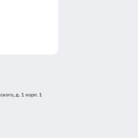
ого, д. 1 корп. 1