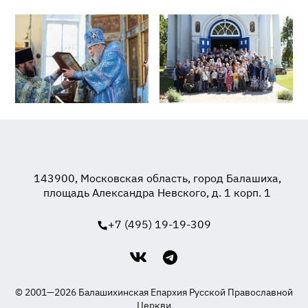
143900, Московская область, город Балашиха,
площадь Александра Невского, д. 1 корп. 1
+7 (495) 19-19-309
© 2001—2026 Балашихинская Епархия Русской Православной
Церкви