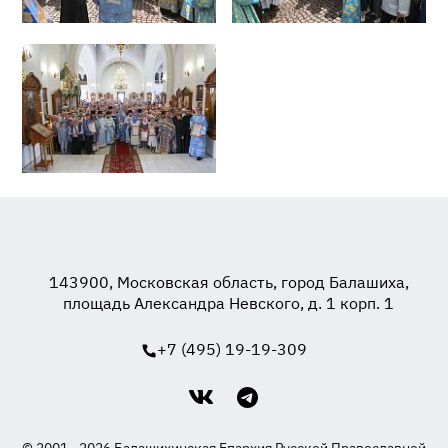
143900, Московская область, город Балашиха,
площадь Александра Невского, д. 1 корп. 1
+7 (495) 19-19-309