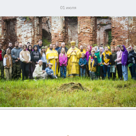
01 июля