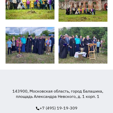
143900, Московская область, город Балашиха,
площадь Александра Невского, д. 1 корп. 1
+7 (495) 19-19-309