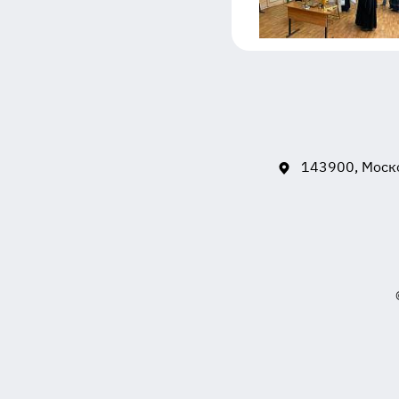
143900, Моско