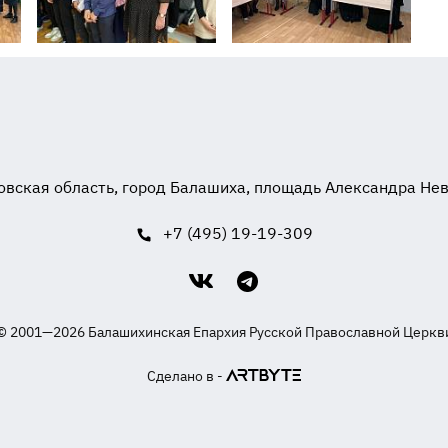
вская область, город Балашиха, площадь Александра Невск
+7 (495) 19-19-309
© 2001—2026 Балашихинская Епархия Русской Православной Церкв
Сделано в -