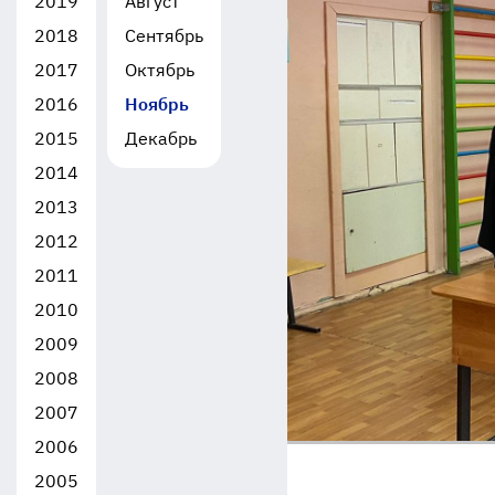
2019
Август
2018
Сентябрь
2017
Октябрь
2016
Ноябрь
2015
Декабрь
2014
2013
2012
2011
2010
2009
2008
2007
2006
2005