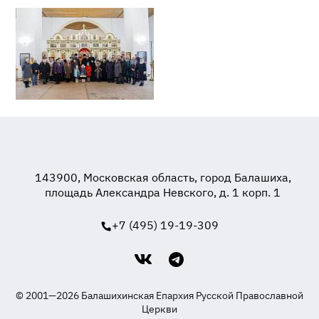
143900, Московская область, город Балашиха,
площадь Александра Невского, д. 1 корп. 1
+7 (495) 19-19-309
© 2001—2026 Балашихинская Епархия Русской Православной
Церкви