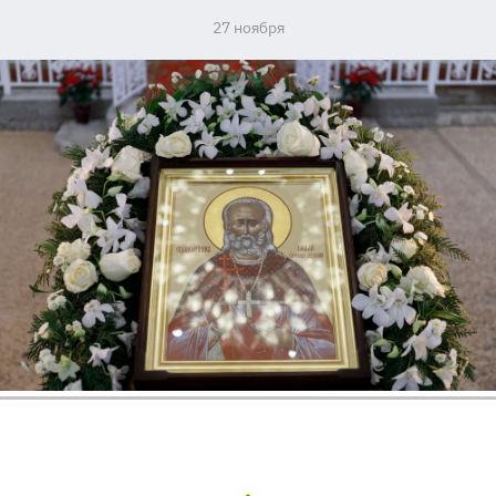
27 ноября