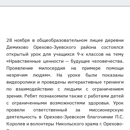
28 ноября в общеобразовательном лицее деревни
Демихово Орехово-Зуевского района состоялся
открытый урок для учащихся 9-х классов на тему
«Нравственные ценности — будущее человечества.
Проявление милосердия на примере помощи
незрячим людям». На уроке были показаны
видеоролики и проведены интерактивные тренинги
по взаимодействию с людьми с ограничением
зрения. Ребят познакомили также с работами детей
с ограниченными возможностями здоровья. Урок
провели ответственный за миссионерскую
деятельность в Орехово-Зуевском благочинии П.С.
Королев и волонтеры Никольского храма г. Орехово-