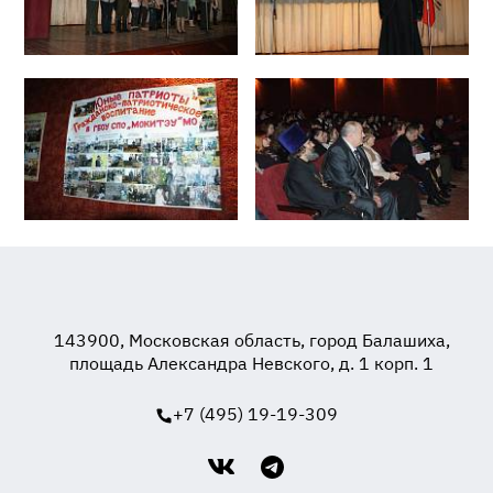
143900, Московская область, город Балашиха,
площадь Александра Невского, д. 1 корп. 1
+7 (495) 19-19-309