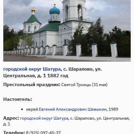
городской округ Шатура
, с. Шарапово, ул.
Центральная, д. 1 1882 год
Престольный праздник:
Святой Троицы (31 мая)
Настоятель:
иерей
Евгений Александрович Шевыкин
, 1989
Адрес:
городской округ Шатура
, с. Шарапово, ул. Центральная,
д. 1
Телефон:
8 (925) 097-45-37