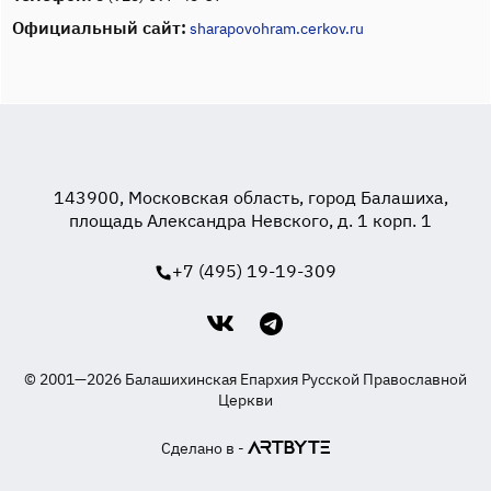
Официальный сайт:
sharapovohram.cerkov.ru
143900, Московская область, город Балашиха,
площадь Александра Невского, д. 1 корп. 1
+7 (495) 19-19-309
© 2001—2026 Балашихинская Епархия Русской Православной
Церкви
Сделано в -