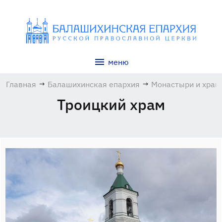
меню
Главная
→
Балашихинская епархия
→
Монастыри и хра
Троицкий храм