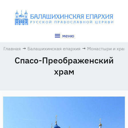
меню
Главная
→
Балашихинская епархия
→
Монастыри и хра
Спасо-Преображенский
храм