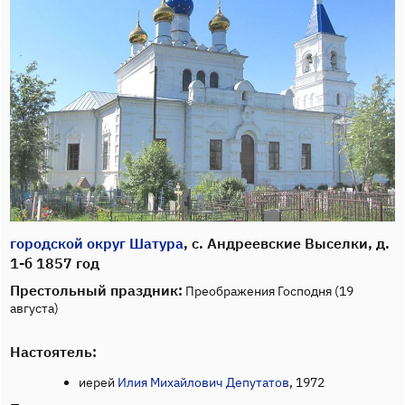
городской округ Шатура
, с. Андреевские Выселки, д.
1-б 1857 год
Престольный праздник:
Преображения Господня (19
августа)
Настоятель:
иерей
Илия Михайлович Депутатов
, 1972