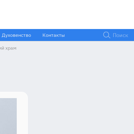
Духовенство
Контакты
ий храм