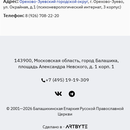
Адрес:
Орехово-Зуевский городской округ
, г. Орехово-Зуево,
ул. Окрайная, д.1 (психоневрологический интернат, 3 корпус)
Телефон:
8 (926) 708-22-20
143900, Московская область, город Балашиха,
площадь Александра Невского, д. 1 корп. 1
+7 (495) 19-19-309
© 2001—2026 Балашихинская Епархия Русской Православной
Церкви
Сделано в -