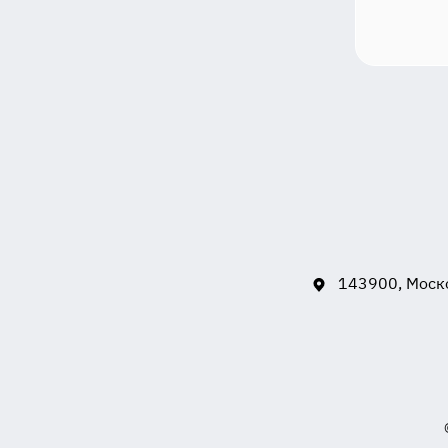
143900, Моско