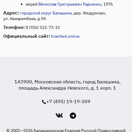
иерей
Вячеслав Григорьевич Радченко
, 1976
Адрес:
городской округ Балашиха
, дер. Федурново,
ул. Авиарембаза, д.9А
Телефон:
8 (926) 521-73-33
Официальный сайт:
hramfed.online
143900, Московская область, город Балашиха,
площадь Александра Невского, д. 1 корп. 1
+7 (495) 19-19-309
© 2001—2026 Балашихинская Епархия Русской Православной