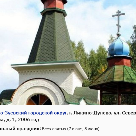
о-Зуевский городской округ
, г. Ликино-Дулево, ул. Севе
а, д. 1, 2006 год
льный праздник:
Всех святых (7 июня, 8 июня)