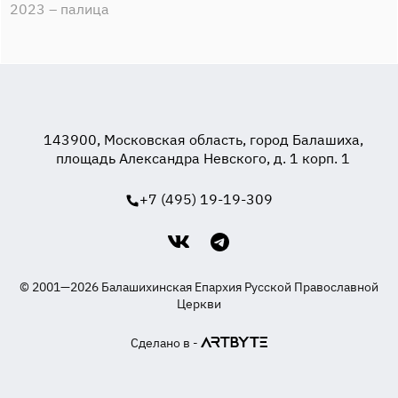
2023 – палица
143900, Московская область, город Балашиха,
площадь Александра Невского, д. 1 корп. 1
+7 (495) 19-19-309
© 2001—2026 Балашихинская Епархия Русской Православной
Церкви
Сделано в -