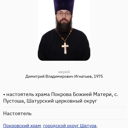
иерей
Димитрий Владимирович Игнатьев, 1975
• настоятель храма Покрова Божией Матери, с.
Пустоша, Шатурский церковный округ
Настоятель
Покровский храм
,
городской округ Шатура
,