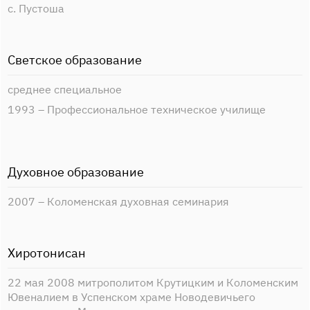
с. Пустоша
Светское образование
среднее специальное
1993 – Профессиональное техническое училище
Духовное образование
2007 – Коломенская духовная семинария
Хиротонисан
22 мая 2008 митрополитом Крутицким и Коломенским
Ювеналием в Успенском храме Новодевичьего