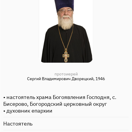
протоиерей
Сергий Владимирович Дворецкий, 1946
• настоятель храма Богоявления Господня, с.
Бисерово, Богородский церковный округ
• духовник епархии
Настоятель