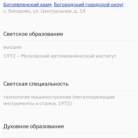
Богоявленский храм
,
Богородский городской округ
,
с. Бисерово, ул. Центральная, д. 14
Светское образование
высшее
1972 – Московский автомеханический институт
Светская специальность
технология машиностроения (металлорежущие
инструменты и станки, 1972)
Духовное образование