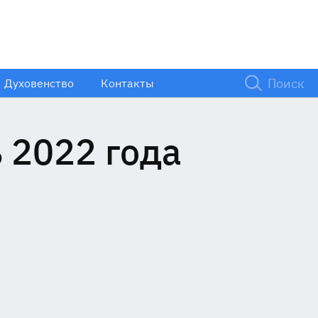
Духовенство
Контакты
 2022 года