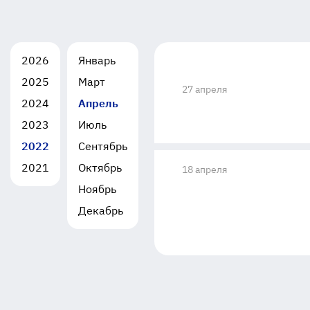
2026
Январь
2025
Март
27 апреля
2024
Апрель
2023
Июль
2022
Сентябрь
2021
Октябрь
18 апреля
Ноябрь
Декабрь