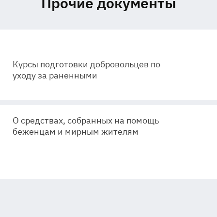
Прочие документы
Курсы подготовки добровольцев по
уходу за раненными
О средствах, собранных на помощь
беженцам и мирным жителям