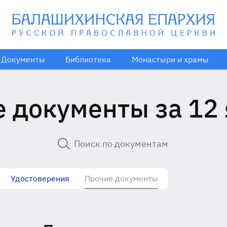
Документы
Библиотека
Монастыри и храмы
 документы за 12
Удостоверения
Прочие документы