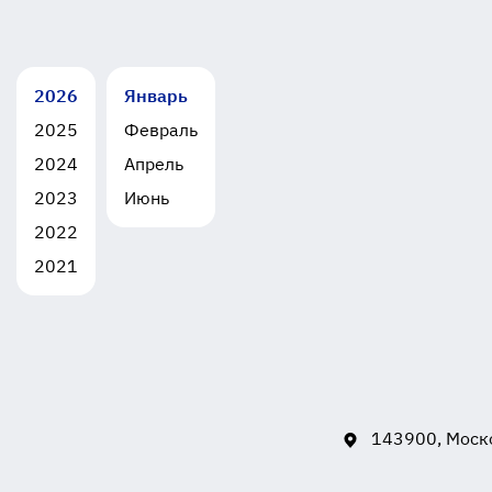
2026
Январь
2025
Февраль
2024
Апрель
2023
Июнь
2022
2021
143900, Моско