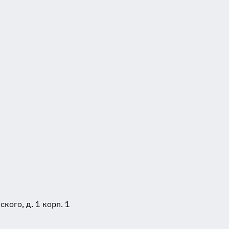
ого, д. 1 корп. 1