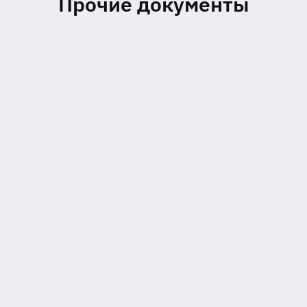
Прочие документы