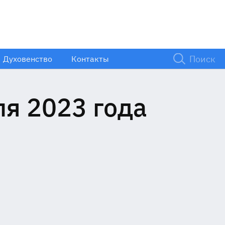
Духовенство
Контакты
ля 2023 года