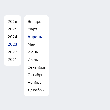
2026
Январь
2025
Март
2024
Апрель
2023
Май
2022
Июнь
2021
Июль
Сентябрь
Октябрь
Ноябрь
Декабрь