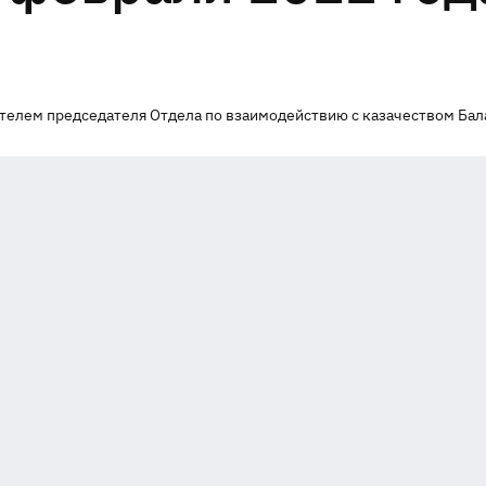
телем председателя Отдела по взаимодействию с казачеством Бал