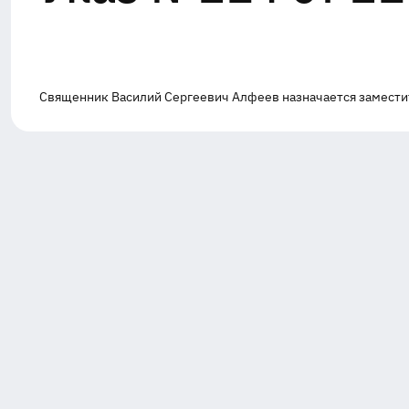
Священник Василий Сергеевич Алфеев назначается замести