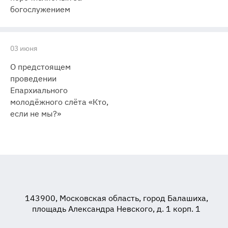
богослужением
03 июня
О предстоящем
проведении
Епархиального
молодёжного слёта «Кто,
если не мы?»
143900, Московская область, город Балашиха,
площадь Александра Невского, д. 1 корп. 1