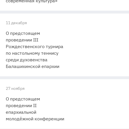
современная культура»
11 декабря
О предстоящем
проведении III
Рождественского турнира
по настольному теннису
среди духовенства
Балашихинской епархии
27 ноября
О предстоящем
проведении II
епархиальной
молодёжной конференции