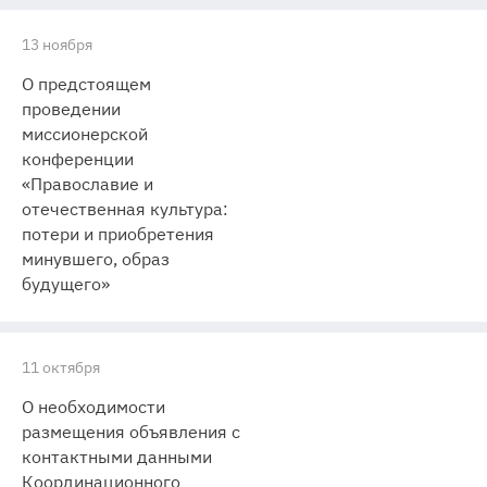
13 ноября
О предстоящем
проведении
миссионерской
конференции
«Православие и
отечественная культура:
потери и приобретения
минувшего, образ
будущего»
11 октября
О необходимости
размещения объявления с
контактными данными
Координационного