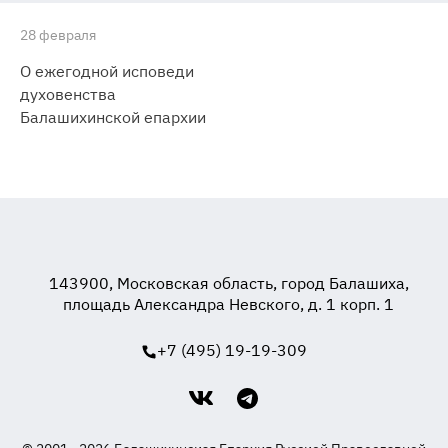
28 февраля
О ежегодной исповеди
духовенства
Балашихинской епархии
143900, Московская область, город Балашиха,
площадь Александра Невского, д. 1 корп. 1
+7 (495) 19-19-309