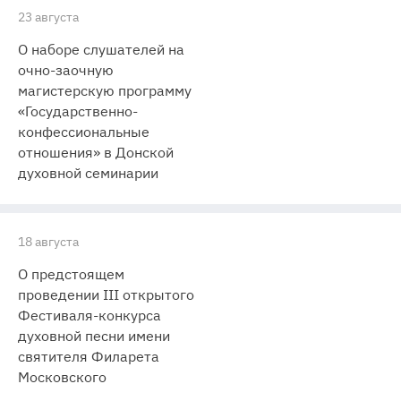
23 августа
О наборе слушателей на
очно-заочную
магистерскую программу
«Государственно-
конфессиональные
отношения» в Донской
духовной семинарии
18 августа
О предстоящем
проведении III открытого
Фестиваля-конкурса
духовной песни имени
святителя Филарета
Московского