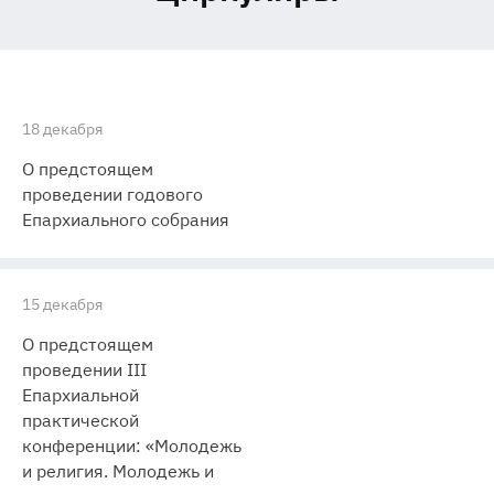
18 декабря
О предстоящем
проведении годового
Епархиального собрания
15 декабря
О предстоящем
проведении III
Епархиальной
практической
конференции: «Молодежь
и религия. Молодежь и