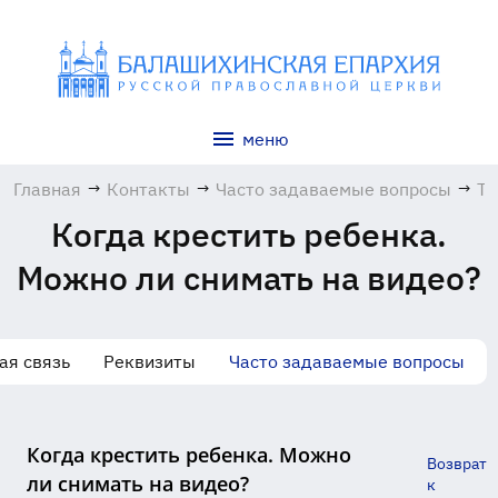
меню
Главная
→
Контакты
→
Часто задаваемые вопросы
→
Та
Когда крестить ребенка.
Можно ли снимать на видео?
ая связь
Реквизиты
Часто задаваемые вопросы
Когда крестить ребенка. Можно
Возврат
ли снимать на видео?
к