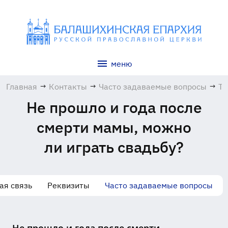
меню
Главная
→
Контакты
→
Часто задаваемые вопросы
→
Та
Не прошло и года после
смерти мамы, можно
ли играть свадьбу?
ая связь
Реквизиты
Часто задаваемые вопросы