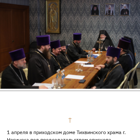
1 апреля в приходском доме Тихвинского храма г.
Ногинска под председательством епископа