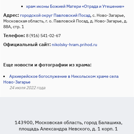
храм иконы Божией Матери «Отрада и Утешение»
Адрес:
городской округ Павловский Посад
, с. Ново-Загарье,
Московская область, г. о. Павловскй Посад, д. Ново-Загарье, д.
88А, стр. 1
Телефон:
8 (916) 541-02-67
Официальный сайт:
nikolsky-hram.prihod.ru
Еще новости и фотографии из храма:
Архиерейское богослужение в Никольском храме села
Ново-Загарье
24 июля 2022 года
143900, Московская область, город Балашиха,
площадь Александра Невского, д. 1 корп. 1