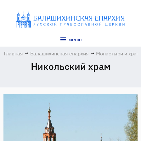
меню
Главная
→
Балашихинская епархия
→
Монастыри и хра
Никольский храм