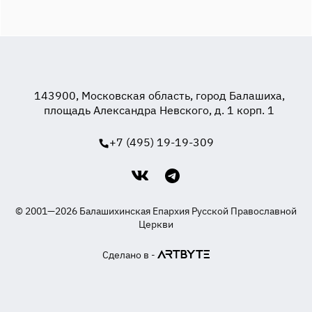
143900, Московская область, город Балашиха,
площадь Александра Невского, д. 1 корп. 1
+7 (495) 19-19-309
© 2001—2026 Балашихинская Епархия Русской Православной
Церкви
Сделано в -