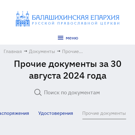
меню
Главная
→
Документы
→
Прочие
документы
Прочие документы за 30
августа 2024 года
аспоряжения
Удостоверения
Прочие документы