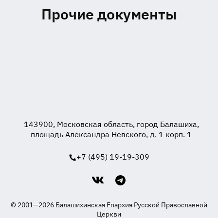
Прочие документы
143900, Московская область, город Балашиха,
площадь Александра Невского, д. 1 корп. 1
+7 (495) 19-19-309
© 2001—2026 Балашихинская Епархия Русской Православной
Церкви