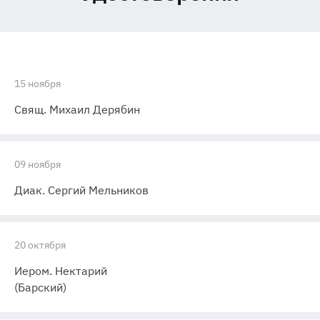
15 ноября
Свящ. Михаил Дерябин
09 ноября
Диак. Сергий Мельников
20 октября
Иером. Нектарий
(Барский)