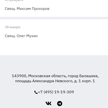
Свящ. Максим Прохоров
28 января
Свящ. Олег Мухин
143900, Московская область, город Балашиха,
площадь Александра Невского, д. 1 корп. 1
+7 (495) 19-19-309