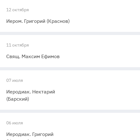
12 октября
Иером. Григорий (Краснов)
11 октября
Свящ. Максим Ефимов
07 июля
Иеродиак. Нектарий
(Барский)
06 июля
Иеродиак. Григорий