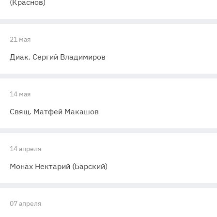
(Краснов)
21 мая
Диак. Сергий Владимиров
14 мая
Свящ. Матфей Макашов
14 апреля
Монах Нектарий (Барский)
07 апреля